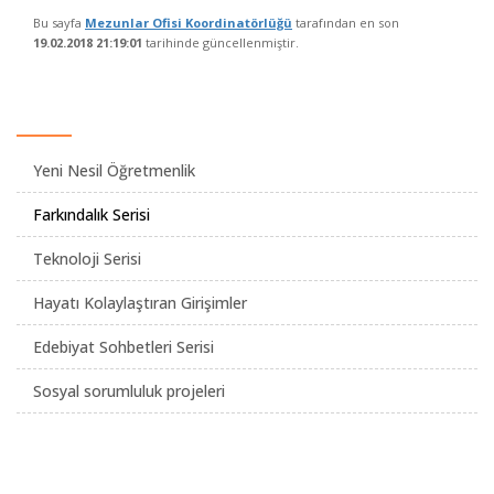
Bu sayfa
Mezunlar Ofisi Koordinatörlüğü
tarafından en son
19.02.2018 21:19:01
tarihinde güncellenmiştir.
Yeni Nesil Öğretmenlik
Farkındalık Serisi
Teknoloji Serisi
Hayatı Kolaylaştıran Girişimler
Edebiyat Sohbetleri Serisi
Sosyal sorumluluk projeleri